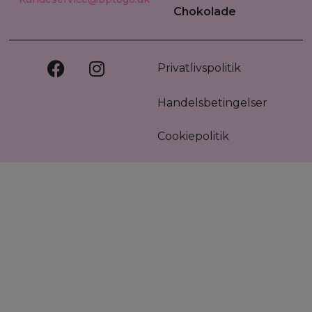
Chokolade
Privatlivspolitik
Handelsbetingelser
Cookiepolitik