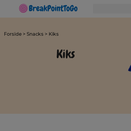
Forside
>
Snacks
> Kiks
Kiks