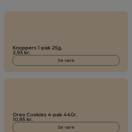
Knoppers 1-pak 25g.
2,95
kr.
Se vare
Oreo Cookies 4-pak 44Gr.
10,95
kr.
Se vare